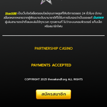
StarX88
เป็นเว็บไซต์สล็อตออนไลน์คุณภาพสูงที่ให้บริการตลอด 24 ชั่วโมง มีเกม
สล็อตหลากหลายจากผู้พัฒนาระดับนานาชาติที่ได้รับการรับรองว่าเป็นของแท้
มีเฮ569
ผู้เล่นสามารถเข้าถึงและเล่นได้ทุกเวลา ทุกสถานที่ ไม่ว่าจะบนคอมพิวเตอร์ แท็บเล็ต
หรือสมาร์ทโฟน
PARTNERSHIP CASINO
PAYMENTS ACCEPTED
COPYRIGHT 2025 theoaksndf.org ALL RIGHTS